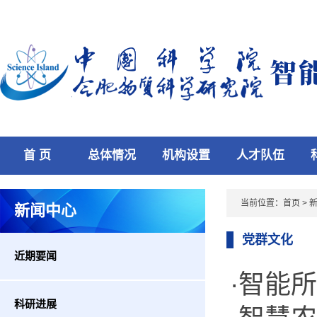
首 页
总体情况
机构设置
人才队伍
当前位置：
首页
>
新闻中心
党群文化
近期要闻
·智能
科研进展