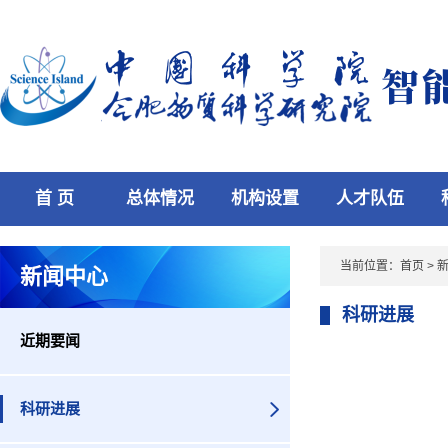
首 页
总体情况
机构设置
人才队伍
当前位置：
首页
>
新闻中心
科研进展
近期要闻
科研进展