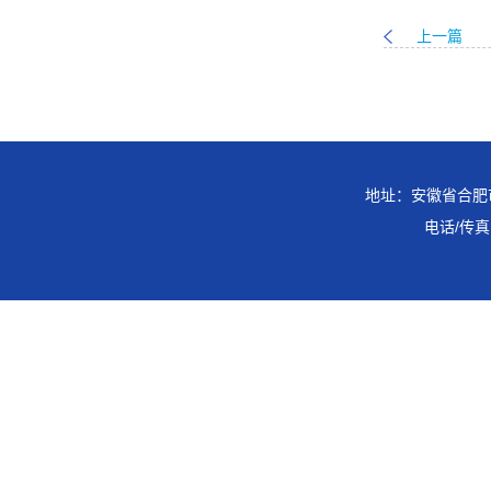
上一篇
地址：安徽省合肥市
电话/传真