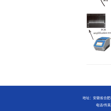
地址：安徽省合肥市
电话/传真