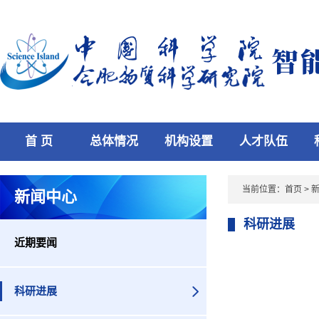
首 页
总体情况
机构设置
人才队伍
当前位置：
首页
>
新闻中心
科研进展
近期要闻
科研进展