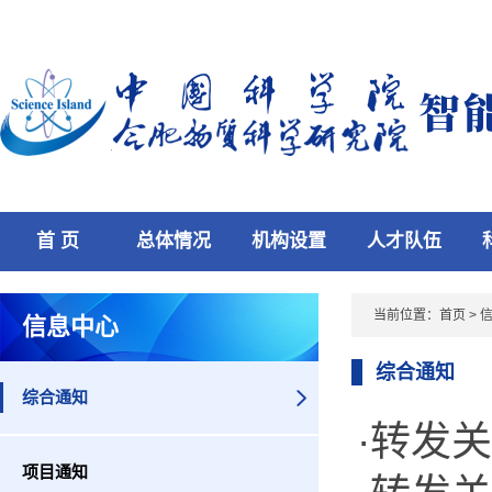
首 页
总体情况
机构设置
人才队伍
当前位置：
首页
>
信息中心
综合通知
综合通知
·转发
项目通知